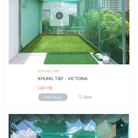
KHUNG TẬP
KHUNG TẬP - VICTORIA
Liên hệ
Xem
Đặt hàng