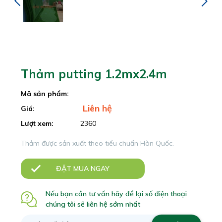
Thảm putting 1.2mx2.4m
Mã sản phẩm:
Liên hệ
Giá:
Lượt xem:
2360
Thảm được sản xuất theo tiểu chuẩn Hàn Quốc.
ĐẶT MUA NGAY
Nếu bạn cần tư vấn hãy để lại số điện thoại
chúng tôi sẽ liên hệ sớm nhất