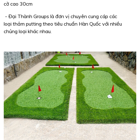
cờ cao 30cm
- Đại Thành Groups là đơn vị chuyên cung cáp các
loại thảm putting theo tiêu chuẩn Hàn Quốc với nhiều
chủng loại khác nhau.