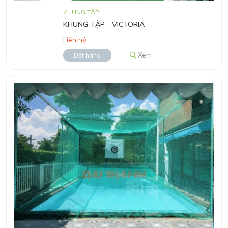
KHUNG TẬP
KHUNG TẬP - VICTORIA
Liên hệ
Xem
Đặt hàng