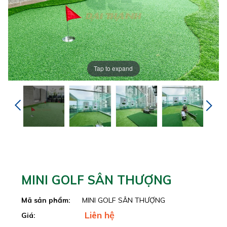
Tap to expand
MINI GOLF SÂN THƯỢNG
Mã sản phẩm:
MINI GOLF SÂN THƯỢNG
Liên hệ
Giá: