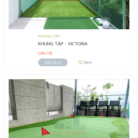
KHUNG TẬP
KHUNG TẬP - VICTORIA
Liên hệ
Xem
Đặt hàng