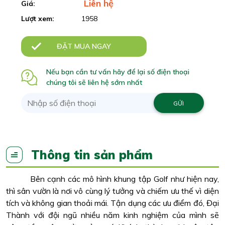
Liên hệ
Giá:
Lượt xem:
1958
ĐẶT MUA NGAY
Nếu bạn cần tư vấn hãy để lại số điện thoại
chúng tôi sẽ liên hệ sớm nhất
Thông tin sản phẩm
Bên cạnh các mô hình khung tập Golf như hiện nay,
thì sân vườn là nơi vô cùng lý tưởng và chiếm ưu thế vì diện
tích và không gian thoải mái. Tận dụng các ưu điểm đó, Đại
Thành với đội ngũ nhiều năm kinh nghiệm của mình sẽ