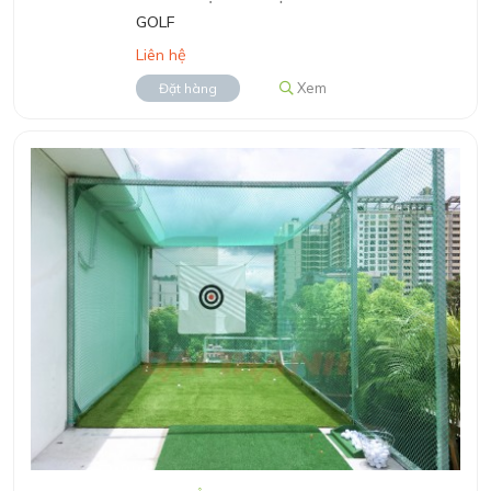
GOLF
Liên hệ
Xem
Đặt hàng