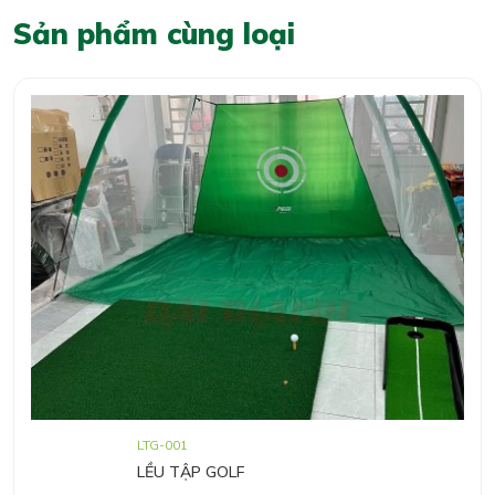
Sản phẩm cùng loại
LTG-001
LỀU TẬP GOLF