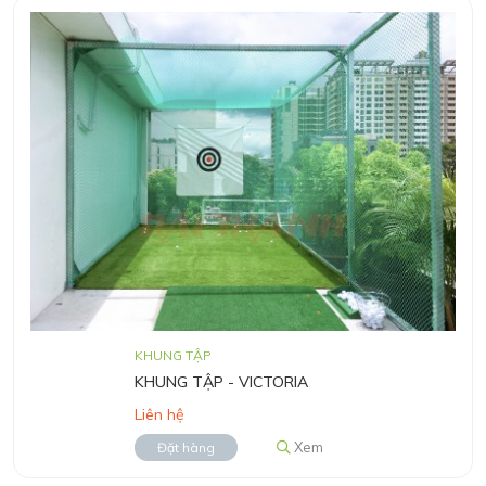
KHUNG TẬP
KHUNG TẬP - VICTORIA
Liên hệ
Xem
Đặt hàng