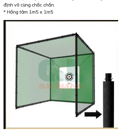
định vô cùng chắc chắn.
* Hồng tâm 1m5 x 1m5