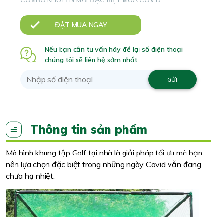
ĐẶT MUA NGAY
Nếu bạn cần tư vấn hãy để lại số điện thoại
chúng tôi sẽ liên hệ sớm nhất
Thông tin sản phẩm
Mô hình khung tập Golf tại nhà là giải pháp tối ưu mà bạn
nên lựa chọn đặc biệt trong những ngày Covid vẫn đang
chưa hạ nhiệt.